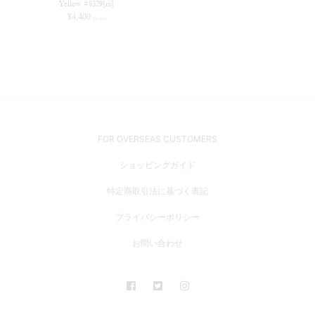
Yellow #8329[rs]
¥
4,400
(in tax)
FOR OVERSEAS CUSTOMERS
ショッピングガイド
特定商取引法に基づく表記
プライバシーポリシー
お問い合わせ