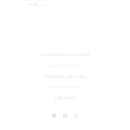
¥
7,700
(in tax)
FOR OVERSEAS CUSTOMERS
ショッピングガイド
特定商取引法に基づく表記
プライバシーポリシー
お問い合わせ