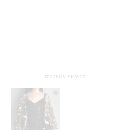
recently viewed