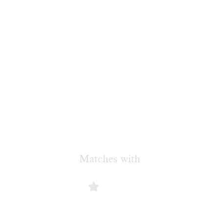
Matches with