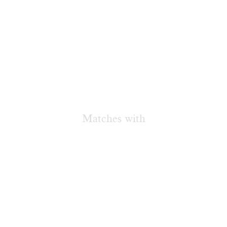
Matches with