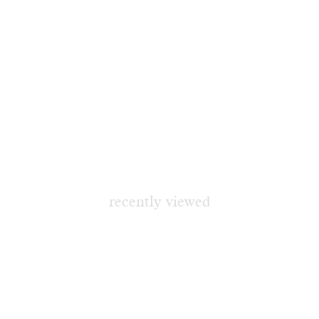
recently viewed