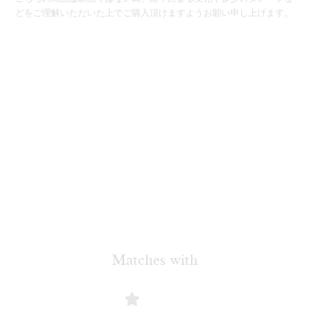
どをご理解いただいた上でご購入頂けますようお願い申し上げます。
Matches with