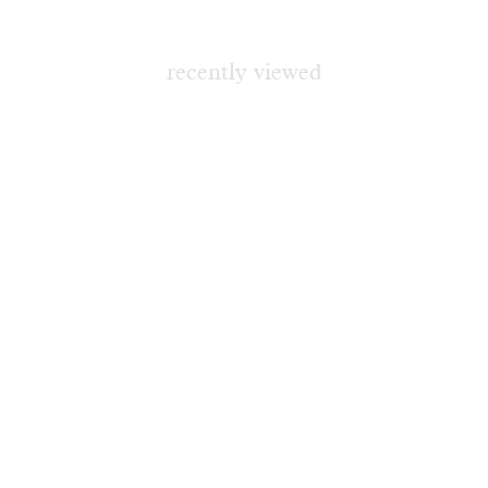
recently viewed