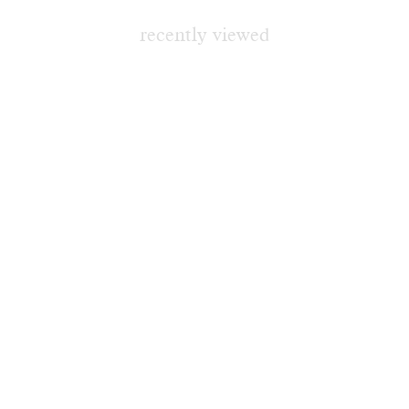
recently viewed