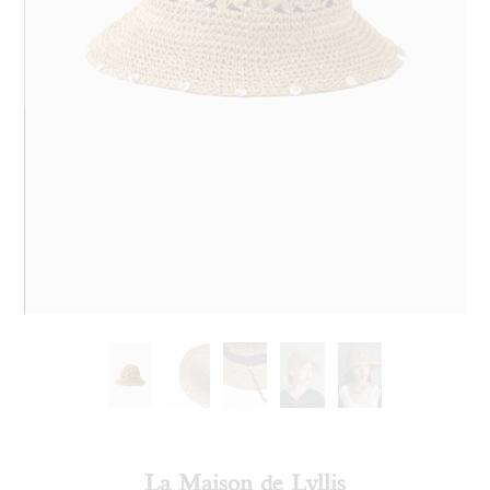
La Maison de Lyllis