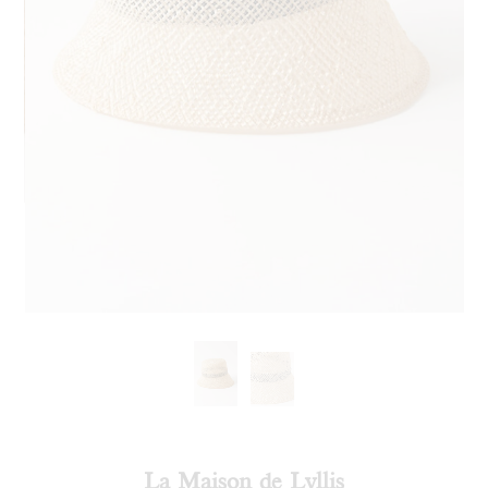
La Maison de Lyllis