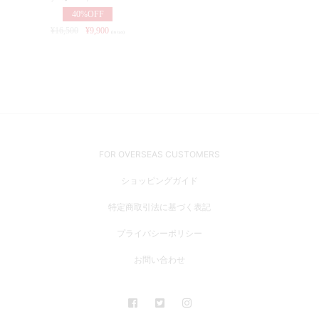
40%OFF
¥
16,500
¥
9,900
(in tax)
FOR OVERSEAS CUSTOMERS
ショッピングガイド
特定商取引法に基づく表記
プライバシーポリシー
お問い合わせ