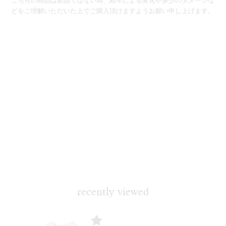
どをご理解いただいた上でご購入頂けますようお願い申し上げます。
recently viewed