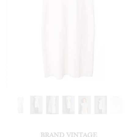
BRAND VINTAGE