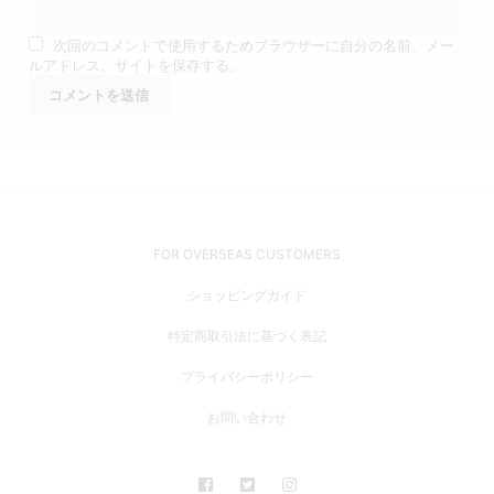
次回のコメントで使用するためブラウザーに自分の名前、メー
ルアドレス、サイトを保存する。
FOR OVERSEAS CUSTOMERS
ショッピングガイド
特定商取引法に基づく表記
プライバシーポリシー
お問い合わせ