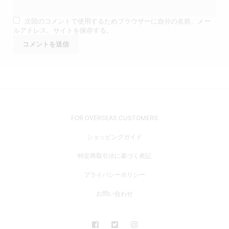
次回のコメントで使用するためブラウザーに自分の名前、メー
ルアドレス、サイトを保存する。
FOR OVERSEAS CUSTOMERS
ショッピングガイド
特定商取引法に基づく表記
プライバシーポリシー
お問い合わせ