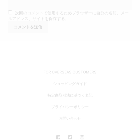
次回のコメントで使用するためブラウザーに自分の名前、メー
ルアドレス、サイトを保存する。
FOR OVERSEAS CUSTOMERS
ショッピングガイド
特定商取引法に基づく表記
プライバシーポリシー
お問い合わせ