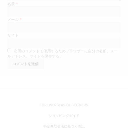
名前
*
メール
*
サイト
次回のコメントで使用するためブラウザーに自分の名前、メー
ルアドレス、サイトを保存する。
FOR OVERSEAS CUSTOMERS
ショッピングガイド
特定商取引法に基づく表記