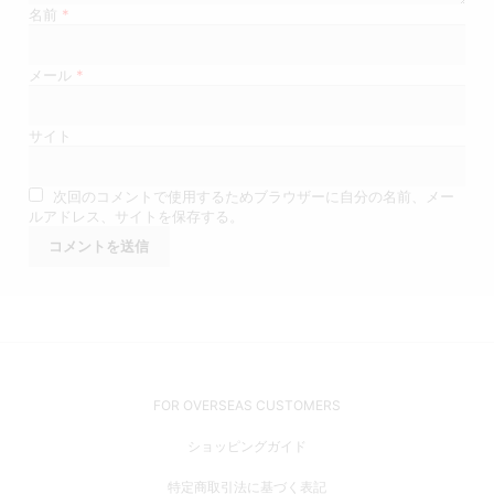
名前
*
メール
*
サイト
次回のコメントで使用するためブラウザーに自分の名前、メー
ルアドレス、サイトを保存する。
FOR OVERSEAS CUSTOMERS
ショッピングガイド
特定商取引法に基づく表記