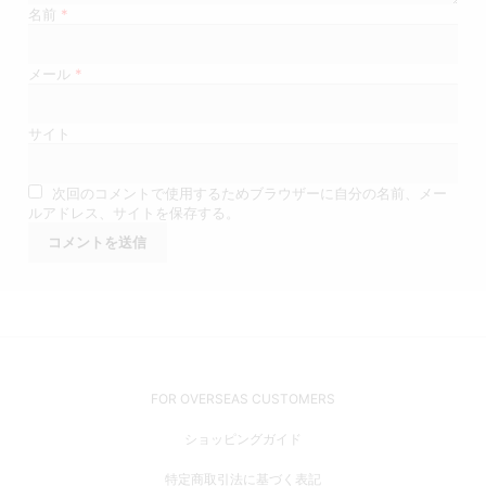
名前
*
メール
*
サイト
次回のコメントで使用するためブラウザーに自分の名前、メー
ルアドレス、サイトを保存する。
FOR OVERSEAS CUSTOMERS
ショッピングガイド
特定商取引法に基づく表記