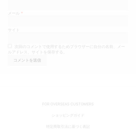
メール
*
サイト
次回のコメントで使用するためブラウザーに自分の名前、メー
ルアドレス、サイトを保存する。
FOR OVERSEAS CUSTOMERS
ショッピングガイド
特定商取引法に基づく表記