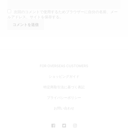
次回のコメントで使用するためブラウザーに自分の名前、メー
ルアドレス、サイトを保存する。
FOR OVERSEAS CUSTOMERS
ショッピングガイド
特定商取引法に基づく表記
プライバシーポリシー
お問い合わせ