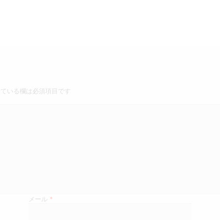
ている欄は必須項目です
メール
*