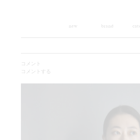
new
brand
cat
コメント
コメントする