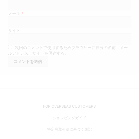
メール
*
サイト
次回のコメントで使用するためブラウザーに自分の名前、メー
ルアドレス、サイトを保存する。
FOR OVERSEAS CUSTOMERS
ショッピングガイド
特定商取引法に基づく表記