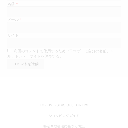
名前
*
メール
*
サイト
次回のコメントで使用するためブラウザーに自分の名前、メー
ルアドレス、サイトを保存する。
FOR OVERSEAS CUSTOMERS
ショッピングガイド
特定商取引法に基づく表記