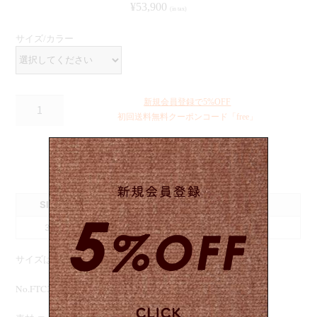
¥
53,900
(in tax)
サイズ/カラー
数
新規会員登録で5%OFF
初回送料無料クーポンコード「free」
量
お買い物カゴに追加
SIZE
ウエスト
着丈
34
34.5
101
サイズはcm表記です
No.FTC264-0606