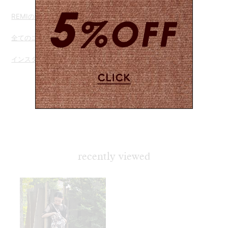
REMIのコーディネートを見る
全てのコーディネートを見る
インスタグラムでコーディネートを見る
recently viewed