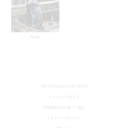
No.902
FOR OVERSEAS CUSTOMERS
ショッピングガイド
特定商取引法に基づく表記
プライバシーポリシー