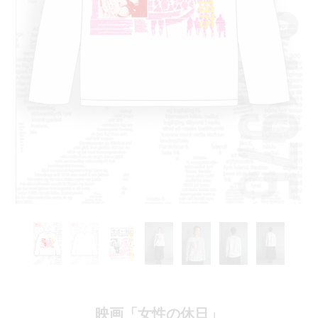
映画「女性の休日」