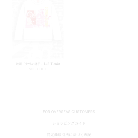
映画「女性の休日」L/S T-shirt
SOLD OUT
FOR OVERSEAS CUSTOMERS
ショッピングガイド
特定商取引法に基づく表記