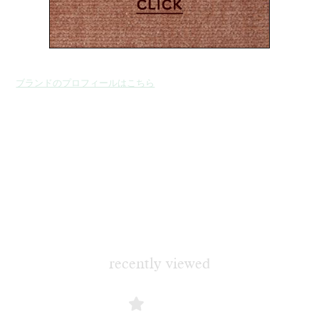
ブランドのプロフィールはこちら
recently viewed