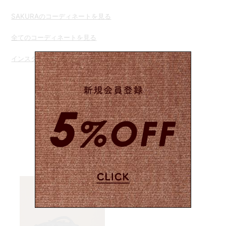
SAKURAのコーディネートを見る
全てのコーディネートを見る
インスタグラムでコーディネートを見る
Matches with