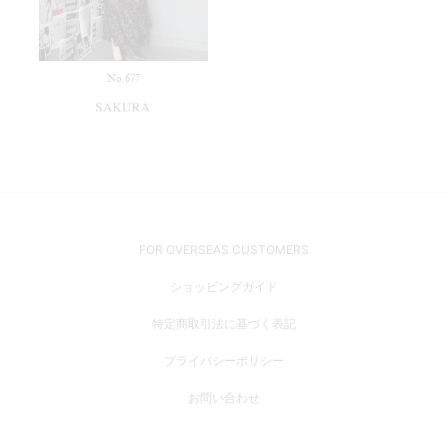
No.677
FOR OVERSEAS CUSTOMERS
ショッピングガイド
特定商取引法に基づく表記
プライバシーポリシー
お問い合わせ