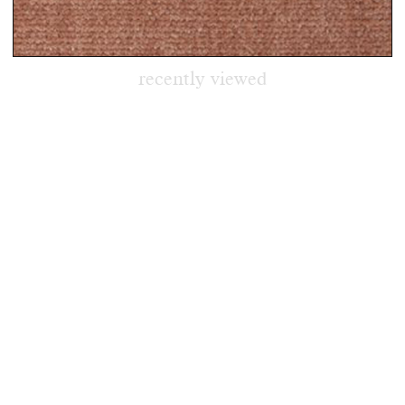
recently viewed