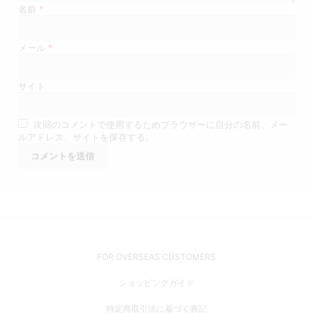
名前
*
メール
*
サイト
次回のコメントで使用するためブラウザーに自分の名前、メー
ルアドレス、サイトを保存する。
FOR OVERSEAS CUSTOMERS
ショッピングガイド
特定商取引法に基づく表記