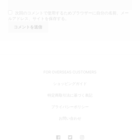
次回のコメントで使用するためブラウザーに自分の名前、メー
ルアドレス、サイトを保存する。
FOR OVERSEAS CUSTOMERS
ショッピングガイド
特定商取引法に基づく表記
プライバシーポリシー
お問い合わせ