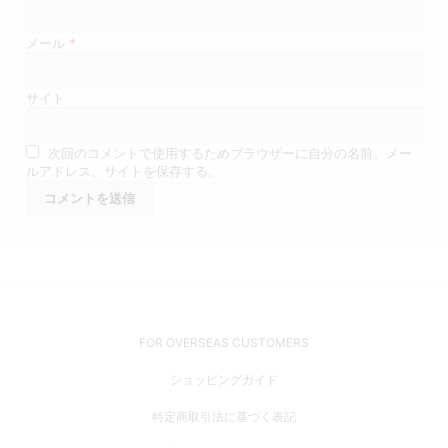
メール
*
サイト
次回のコメントで使用するためブラウザーに自分の名前、メー
ルアドレス、サイトを保存する。
FOR OVERSEAS CUSTOMERS
ショッピングガイド
特定商取引法に基づく表記