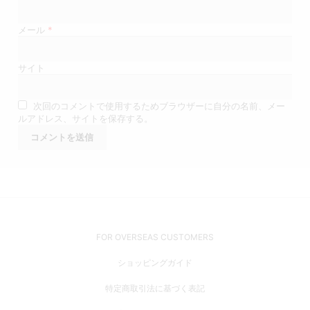
メール
*
サイト
次回のコメントで使用するためブラウザーに自分の名前、メー
ルアドレス、サイトを保存する。
FOR OVERSEAS CUSTOMERS
ショッピングガイド
特定商取引法に基づく表記