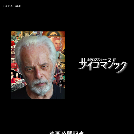
TO TOPPAGE