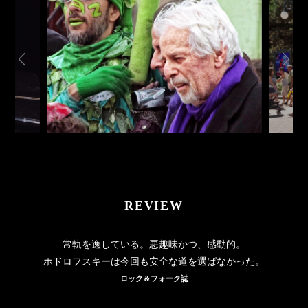
REVIEW
常軌を逸している。悪趣味かつ、感動的。
ホドロフスキーは今回も安全な道を選ばなかった。
ロック＆フォーク誌