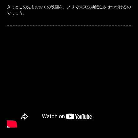
きっとこの先もおおくの映画を、ノリで未来永劫滅亡させつづけるの
でしょう。