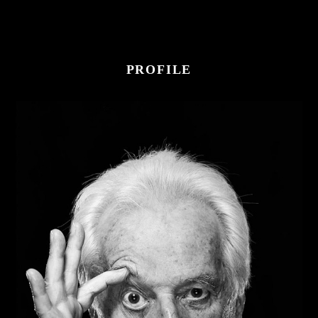
PROFILE