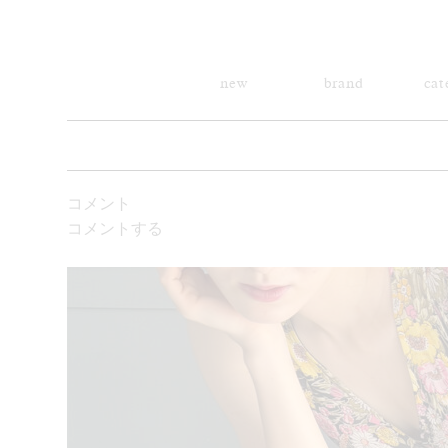
new
brand
cat
コメント
コメントする