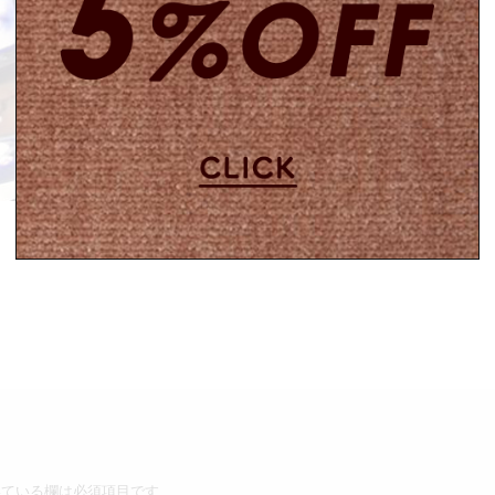
ている欄は必須項目です