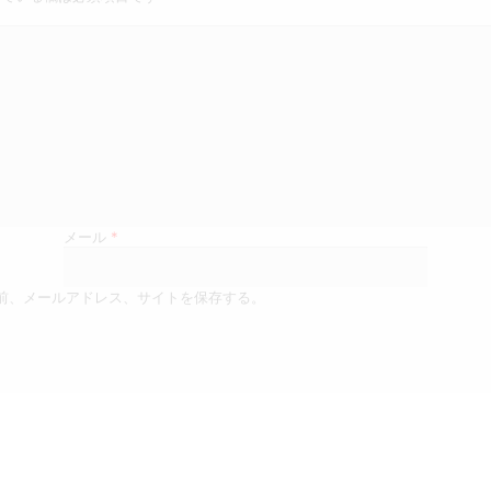
メール
*
前、メールアドレス、サイトを保存する。