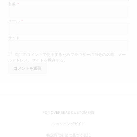
名前
*
メール
*
サイト
次回のコメントで使用するためブラウザーに自分の名前、メー
ルアドレス、サイトを保存する。
FOR OVERSEAS CUSTOMERS
ショッピングガイド
特定商取引法に基づく表記