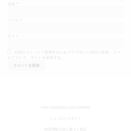
名前
*
メール
*
サイト
次回のコメントで使用するためブラウザーに自分の名前、メー
ルアドレス、サイトを保存する。
FOR OVERSEAS CUSTOMERS
ショッピングガイド
特定商取引法に基づく表記